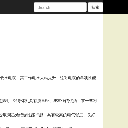
搜索
常见的低压电缆，其工作电压大幅提升，这对电缆的各项性能
的损耗；铝导体则具有质量轻、成本低的优势，在一些对
。交联聚乙烯绝缘性能卓越，具有较高的电气强度、良好