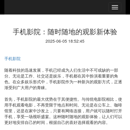
手机影院：随时随地的观影新体验
2025-06-05 18:52:45
手机影院
随着科技的迅速发展，手机已经成为人们生活中不可或缺的一部
分。无论是工作、社交还是娱乐，手机都在其中扮演着重要的角
色。在众多娱乐形式中，手机影院作为一种新兴的观影方式，正逐
渐受到广大用户的青睐。
首先，手机影院的最大优势在于其便捷性。与传统电影院相比，使
用手机观看电影，不再受限于地点和时间。无论是在公车上、咖啡
馆里，还是在家中沙发上，只要有网络连接，用户就可以随时打开
手机，享受一场视听盛宴。这种随时随地的观影体验，让人们可以
更好地安排自己的时间，根据自己的喜好选择观看的内容。