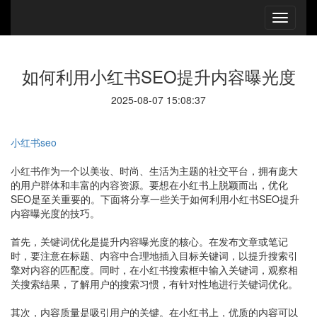
如何利用小红书SEO提升内容曝光度
2025-08-07 15:08:37
小红书seo
小红书作为一个以美妆、时尚、生活为主题的社交平台，拥有庞大
的用户群体和丰富的内容资源。要想在小红书上脱颖而出，优化
SEO是至关重要的。下面将分享一些关于如何利用小红书SEO提升
内容曝光度的技巧。
首先，关键词优化是提升内容曝光度的核心。在发布文章或笔记
时，要注意在标题、内容中合理地插入目标关键词，以提升搜索引
擎对内容的匹配度。同时，在小红书搜索框中输入关键词，观察相
关搜索结果，了解用户的搜索习惯，有针对性地进行关键词优化。
其次，内容质量是吸引用户的关键。在小红书上，优质的内容可以