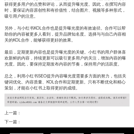
获得更多用户的点赞和评论，从而提升曝光度。因此，在撰写内容
时，要保证内容原创性和有价值性，结合图片、视频等多种形式，
吸引用户的注意。
另外，与小红书KOL合作也是提升曝光度的有效途径。合作可以帮
助你的内容被更多人看到，提升品牌知名度。选择与与自己内容相
关的KOL合作，能够获得更好的效果。
最后，定期更新内容也是提升曝光度的关键。小红书的用户群体喜
欢新鲜的内容，持续更新可以吸引更多用户的关注，增加内容的曝
光度。因此，要保持定期发布内容的节奏，保持用户的活跃度。
总之，利用小红书SEO提升内容曝光度需要多方面的努力，包括关
键词优化、内容质量、KOL合作和定期更新。只有不断优化和精心
策划，才能在小红书上取得更好的成绩。
上一篇：
下一篇：