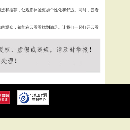
筛选和推荐，让观影体验更加个性化和舒适。同时，云看
松的观众，都能在云看看找到满足。让我们一起打开云看