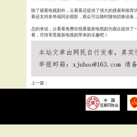
除了观看电视剧外，云看看还提供了强大的搜索和推荐
看还支持多终端同步观影，观众可以随时随地切换设备
总的来说，云看看免费在线看最新电视剧为观众提供了
看，尽情享受最新电视剧带来的乐趣吧！
上一篇：