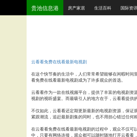
贵池信息港
房产家居
生活百科
国际资
云看看免费在线看最新电视剧
在这个快节奏的生活中，人们常常希望能够在闲暇时间
看免费在线看最新电视剧成为了许多观众的首选。
云看看作为一款在线视频平台，提供了丰富的电视剧资源
视剧的视听盛宴。而最吸引人的地方在于，云看看提供
不仅如此，云看看还定期更新最新的电视剧资源，保证
紧跟潮流，追赶最新剧集的同时，也不用担心错过任何
在云看看免费在线看最新电视剧的过程中，观众不仅可
中，只要有网络连接，观众都可以随时随地打开云看看