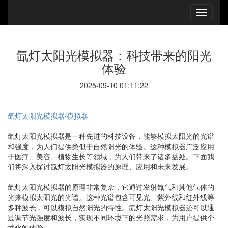
氙灯太阳光模拟器：科技带来的阳光
体验
2025-09-10 01:11:22
氙灯太阳光模拟器/模拟器
氙灯太阳光模拟器是一种先进的科技设备，能够模拟太阳光的光谱
和强度，为人们提供类似于自然阳光的体验。这种模拟器广泛应用
于医疗、美容、植物生长等领域，为人们带来了诸多益处。下面我
们将深入探讨氙灯太阳光模拟器的原理、应用和未来发展。
氙灯太阳光模拟器的原理非常复杂，它通过发射氙气和其他气体的
光来模拟太阳光的光谱。这种光谱包含可见光、紫外线和红外线等
多种波长，可以模拟自然阳光的特性。氙灯太阳光模拟器还可以通
过调节光强度和波长，实现不同环境下的光照需求，为用户提供个
性化的体验。