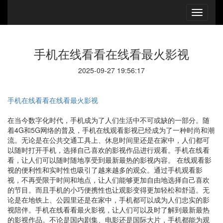
手机在线看看在线看最火影视
2025-09-27 19:56:17
手机在线看看在线看最火影视
在当今数字化时代，手机成为了人们生活中不可或缺的一部分。随
着4G和5G网络的普及，手机在线观看影视已经成为了一种时尚和潮
流。无论是在公共交通工具上、休息时间里还是在家中，人们都可
以随时打开手机，选择自己喜欢的影视作品进行观看。手机在线看
看，让人们可以随时随地享受到最新最热的影视内容。 在线观看影
视的便利性和实时性也吸引了越来越多的观众。通过手机观看影
视，不再受限于时间和地点，让人们能够更加自由地选择自己喜欢
的节目。而且手机的小巧便携性也让观影变得更加轻松和舒适。无
论是在地铁上、公园里还是在家中，手机都可以成为人们忠实的影
视陪伴。手机在线看看最火影视，让人们可以及时了解到最新最热
的影视作品。不论是国内剧集、电影还是国际大片，手机都能为观