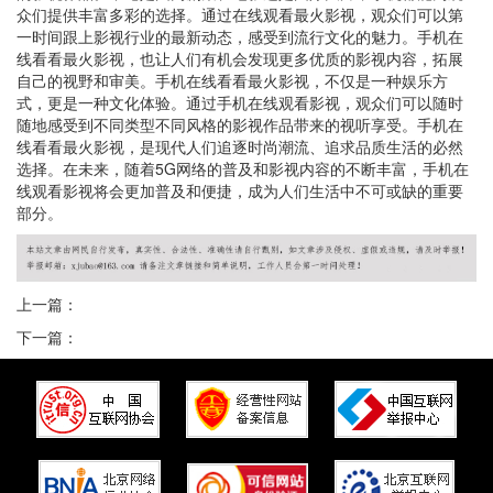
众们提供丰富多彩的选择。通过在线观看最火影视，观众们可以第
一时间跟上影视行业的最新动态，感受到流行文化的魅力。手机在
线看看最火影视，也让人们有机会发现更多优质的影视内容，拓展
自己的视野和审美。手机在线看看最火影视，不仅是一种娱乐方
式，更是一种文化体验。通过手机在线观看影视，观众们可以随时
随地感受到不同类型不同风格的影视作品带来的视听享受。手机在
线看看最火影视，是现代人们追逐时尚潮流、追求品质生活的必然
选择。在未来，随着5G网络的普及和影视内容的不断丰富，手机在
线观看影视将会更加普及和便捷，成为人们生活中不可或缺的重要
部分。
上一篇：
下一篇：