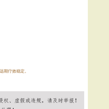
远期疗效稳定。