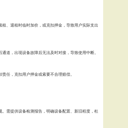
续租、退租时临时加价，或克扣押金，导致用户实际支出
后通道，出现设备故障后无法及时对接，导致使用中断。
卸责任，克扣用户押金或索要不合理赔偿。
规。需提供设备检测报告，明确设备配置、新旧程度，杜