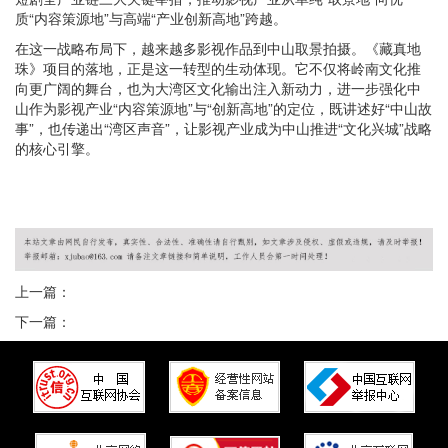
质“内容策源地”与高端“产业创新高地”跨越。
在这一战略布局下，越来越多影视作品到中山取景拍摄。《藏真地
珠》项目的落地，正是这一转型的生动体现。它不仅将岭南文化推
向更广阔的舞台，也为大湾区文化输出注入新动力，进一步强化中
山作为影视产业“内容策源地”与“创新高地”的定位，既讲述好“中山故
事”，也传递出“湾区声音”，让影视产业成为中山推进“文化兴城”战略
的核心引擎。
上一篇：
下一篇：