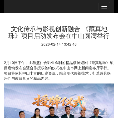
文化传承与影视创新融合 《藏真地
珠》项目启动发布会在中山圆满举行
2026-02-14 13:42:48
2月10日下午，由稻盛仁合影业承制的精品横屏短剧《藏真地珠》项
目启动发布会暨合作授权签约仪式在中山市网上新闻发布厅举行。
项目将依托中山丰富的历史资源，结合现代影视技术，打造兼具娱
乐性与教育意义的精品内容。