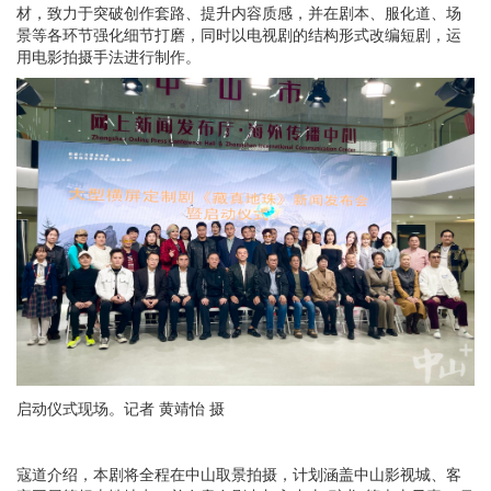
材，致力于突破创作套路、提升内容质感，并在剧本、服化道、场
景等各环节强化细节打磨，同时以电视剧的结构形式改编短剧，运
用电影拍摄手法进行制作。
启动仪式现场。记者 黄靖怡 摄
寇道介绍，本剧将全程在中山取景拍摄，计划涵盖中山影视城、客