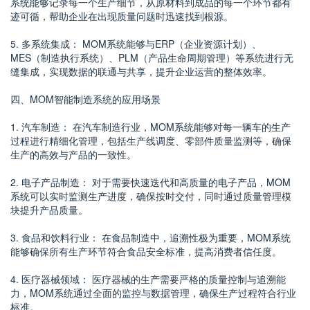
系统能够记录每一个生产细节，从原材料到成品的每一个环节都有
迹可循，帮助企业在出现质量问题时迅速找到根源。
5. 多系统集成： MOM系统能够与ERP（企业资源计划）、
MES（制造执行系统）、PLM（产品生命周期管理）等系统进行无
缝集成，实现数据的联通与共享，提升企业运营的整体效率。
四、MOM智能制造系统的应用场景
1. 汽车制造： 在汽车制造行业，MOM系统能够对每一辆车的生产
过程进行精细化管理，包括生产线调度、零部件质量监测等，确保
生产的高效与产品的一致性。
2. 电子产品制造： 对于需要快速迭代和高质量的电子产品，MOM
系统可以实时监测生产进度，确保按时交付，同时通过质量管理模
块提升产品质量。
3. 食品和饮料行业： 在食品制造中，追溯性极为重要，MOM系统
能够确保所有生产环节符合食品安全标准，提高消费者信任度。
4. 医疗器械领域： 医疗器械的生产需要严格的质量控制与追溯能
力，MOM系统通过全面的监控与数据管理，确保生产过程符合行业
标准。