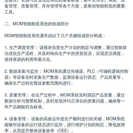
备管理、质量管理、库存管理等各个方面，是推动智能制造的重要
工具。
二、MOM智能制造系统的组成部分
MOM智能制造系统通常由以下几个关键组成部分构成：
1. 生产调度管理： 该模块负责生产计划的制定与调整，通过智能算
法优化生产流程，并及时响应生产中的突发状况，实现灵活调度，
使得资源的利用率最大化。
2. 数据采集与监控： MOM系统通过传感器、PLC（可编程逻辑控制
器）等设备实时采集生产数据，监测设备运行状态、产品质量等，
确保生产过程在预设参数范围内进行。
3. 质量管理： 在生产过程中，MOM系统实时跟踪产品质量，通过
数据分析与预警机制，及时发现并纠正潜在的质量问题，确保每一
件产品都能符合标准。
4. 设备管理： 设备的高效运作是生产顺利进行的关键，MOM系统
能够对设备的运行状态进行监控，进行维护计划的制定，降低故障
率，从而提升整体设备效率（OEE）。