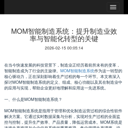
MOM智能制造系统：提升制造业效
率与智能化转型的关键
2026-02-15 00:05:14
在当今快速发展的科技背景下，制造业正经历着前所未有的变革，
智能制造成为了行业的主旋律。
MOM智能制造系统
作为这一转型的
核心驱动力，正在深刻影响着生产过程的每一个环节。本文将深入
探讨MOM智能制造系统的定义、组成、核心功能以及其在制造业中
的应用与实现，帮助企业更好地理解和应用这一先进系统。
一、什么是MOM智能制造系统？
MOM智能制造系统是指用于管理和优化制造运营过程的综合性软件
解决方案。它通过实时数据采集与分析，实现对生产过程的全面监
控与控制，提升生产效率、产品质量，降低运营成本。MOM系统是
连接生产资源与企业信息系统的重要桥梁，集中管理生产调度、设