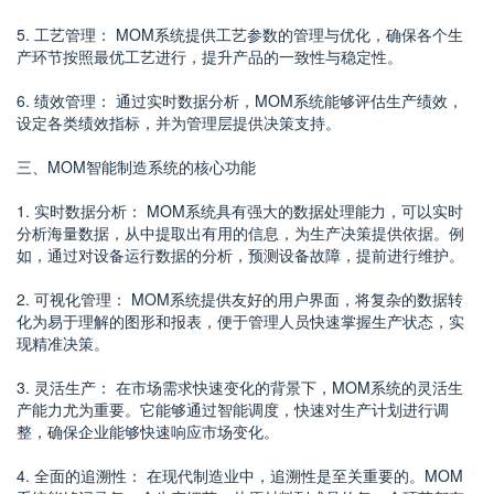
5. 工艺管理： MOM系统提供工艺参数的管理与优化，确保各个生
产环节按照最优工艺进行，提升产品的一致性与稳定性。
6. 绩效管理： 通过实时数据分析，MOM系统能够评估生产绩效，
设定各类绩效指标，并为管理层提供决策支持。
三、MOM智能制造系统的核心功能
1. 实时数据分析： MOM系统具有强大的数据处理能力，可以实时
分析海量数据，从中提取出有用的信息，为生产决策提供依据。例
如，通过对设备运行数据的分析，预测设备故障，提前进行维护。
2. 可视化管理： MOM系统提供友好的用户界面，将复杂的数据转
化为易于理解的图形和报表，便于管理人员快速掌握生产状态，实
现精准决策。
3. 灵活生产： 在市场需求快速变化的背景下，MOM系统的灵活生
产能力尤为重要。它能够通过智能调度，快速对生产计划进行调
整，确保企业能够快速响应市场变化。
4. 全面的追溯性： 在现代制造业中，追溯性是至关重要的。MOM