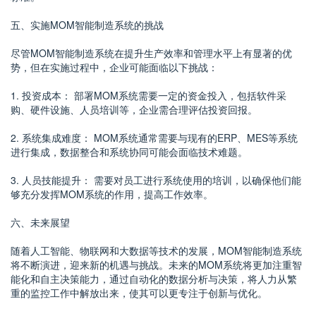
五、实施MOM智能制造系统的挑战
尽管MOM智能制造系统在提升生产效率和管理水平上有显著的优
势，但在实施过程中，企业可能面临以下挑战：
1. 投资成本： 部署MOM系统需要一定的资金投入，包括软件采
购、硬件设施、人员培训等，企业需合理评估投资回报。
2. 系统集成难度： MOM系统通常需要与现有的ERP、MES等系统
进行集成，数据整合和系统协同可能会面临技术难题。
3. 人员技能提升： 需要对员工进行系统使用的培训，以确保他们能
够充分发挥MOM系统的作用，提高工作效率。
六、未来展望
随着人工智能、物联网和大数据等技术的发展，MOM智能制造系统
将不断演进，迎来新的机遇与挑战。未来的MOM系统将更加注重智
能化和自主决策能力，通过自动化的数据分析与决策，将人力从繁
重的监控工作中解放出来，使其可以更专注于创新与优化。