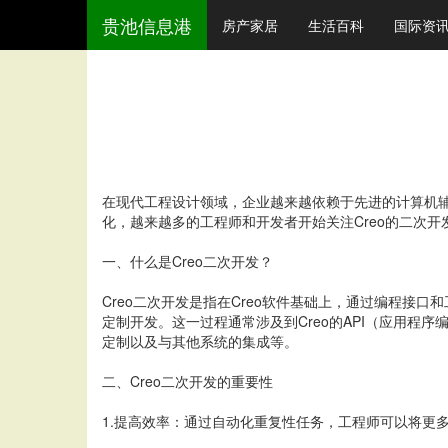
贵池信息港
房产家居
生活百科
国际资
在现代工程设计领域，企业越来越依赖于先进的计算机辅助
化，越来越多的工程师和开发者开始关注Creo的二次
一、什么是Creo二次开发？
Creo二次开发是指在Creo软件基础上，通过编程接
定制开发。这一过程通常涉及到Creo的API（应用程序
定制以及与其他系统的集成等。
二、Creo二次开发的重要性
1.提高效率：通过自动化重复性任务，工程师可以将更