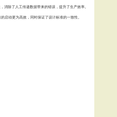
的一致性，消除了人工传递数据带来的错误，提升了生产效率。
项目的启动更为高效，同时保证了设计标准的一致性。