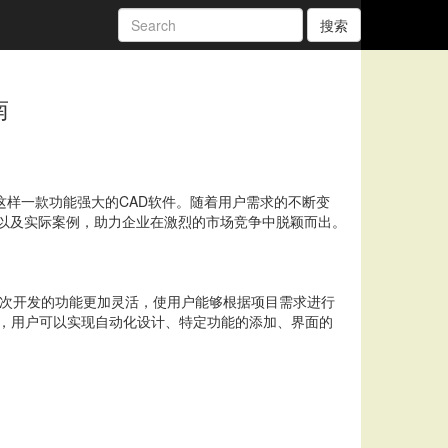
搜索
南
这样一款功能强大的CAD软件。随着用户需求的不断变
以及实际案例，助力企业在激烈的市场竞争中脱颖而出。
，二次开发的功能更加灵活，使用户能够根据项目需求进行
些方法，用户可以实现自动化设计、特定功能的添加、界面的