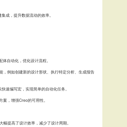
无缝集成，提升数据流动的效率。
实现装配体自动化，优化设计流程。
的自定义功能，例如创建新的设计形状、执行特定分析、生成报告
A，用户可以快速编写宏，实现简单的自动化任务。
方案，增强Creo的可用性。
，大幅提高了设计效率，减少了设计周期。