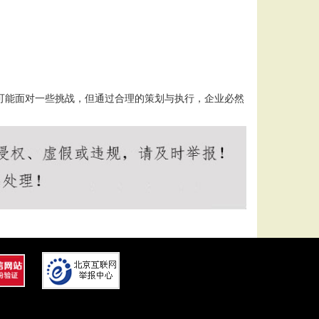
中可能面对一些挑战，但通过合理的策划与执行，企业必然