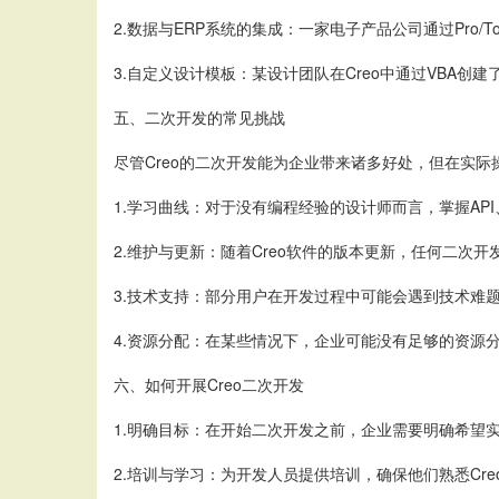
2.数据与ERP系统的集成：一家电子产品公司通过Pro/
3.自定义设计模板：某设计团队在Creo中通过VB
五、二次开发的常见挑战
尽管Creo的二次开发能为企业带来诸多好处，但在实
1.学习曲线：对于没有编程经验的设计师而言，掌握AP
2.维护与更新：随着Creo软件的版本更新，任何二次
3.技术支持：部分用户在开发过程中可能会遇到技术难
4.资源分配：在某些情况下，企业可能没有足够的资源
六、如何开展Creo二次开发
1.明确目标：在开始二次开发之前，企业需要明确希望
2.培训与学习：为开发人员提供培训，确保他们熟悉Cr