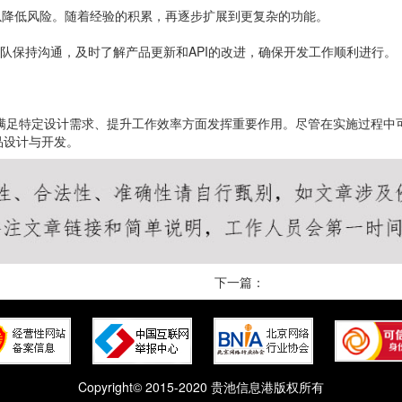
以降低风险。随着经验的积累，再逐步扩展到更复杂的功能。
持团队保持沟通，及时了解产品更新和API的改进，确保开发工作顺利进行。
在满足特定设计需求、提升工作效率方面发挥重要作用。尽管在实施过程
品设计与开发。
下一篇：
Copyright© 2015-2020 贵池信息港版权所有