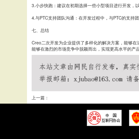
3.小步快跑：建议在初期选择一些小型项目进行开发，
4.与PTC支持团队沟通：在开发过程中，与PTC的支
七、总结
Creo二次开发为企业提供了多样化的解决方案，能够
能够在激烈的市场竞争中脱颖而出，实现更高水平的产
上一篇：