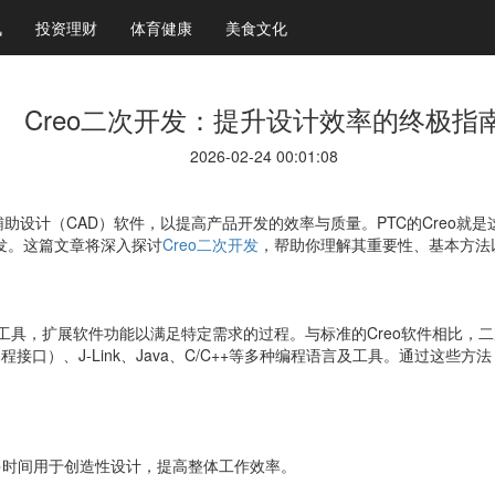
讯
投资理财
体育健康
美食文化
Creo二次开发：提升设计效率的终极指
2026-02-24 00:01:08
设计（CAD）软件，以提高产品开发的效率与质量。PTC的Creo就是
开发。这篇文章将深入探讨
Creo二次开发
，帮助你理解其重要性、基本方法
口和工具，扩展软件功能以满足特定需求的过程。与标准的Creo软件相比
编程接口）、J-Link、Java、C/C++等多种编程语言及工具。通过这
多时间用于创造性设计，提高整体工作效率。