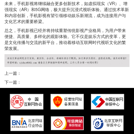
未来，手机影视将继续融合更多创新技术，如虚拟现实（VR）、增
强现实（AR）和5G网络，极大提升沉浸式视听体验。通过技术革新
和内容创新，手机影视有望引领移动娱乐新潮流，成为连接用户与
文化艺术的重要桥梁。
总之，手机影视已经并将持续重塑传统影视产业格局，为用户带来
便捷、高质量、多样化的观影体验。它不仅是娱乐方式的变革，更
是文化传播与交流的新平台，推动着移动互联网时代视听文化的繁
荣发展。
上一篇：
下一篇：