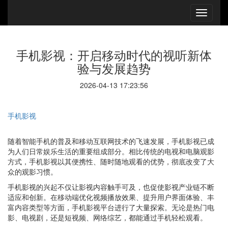
手机影视：开启移动时代的视听新体
验与发展趋势
2026-04-13 17:23:56
手机影视
随着智能手机的普及和移动互联网技术的飞速发展，手机影视已成
为人们日常娱乐生活的重要组成部分。相比传统的电视和电脑观影
方式，手机影视以其便携性、随时随地观看的优势，彻底改变了大
众的观影习惯。
手机影视的兴起不仅让影视内容触手可及，也促使影视产业链不断
适应和创新。在移动端优化视频播放效果、提升用户界面体验、丰
富内容类型等方面，手机影视平台进行了大量探索。无论是热门电
影、电视剧，还是短视频、网络综艺，都能通过手机轻松观看。