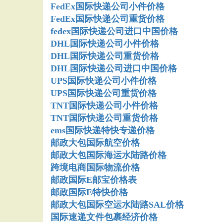
FedEx国际快递公司小件价格
FedEx国际快递公司重货价格
fedex国际快递公司进口中国价格
DHL国际快递公司小件价格
DHL国际快递公司重货价格
DHL国际快递公司进口中国价格
UPS国际快递公司小件价格
UPS国际快递公司重货价格
TNT国际快递公司小件价格
TNT国际快递公司重货价格
ems国际快递特快专递价格
邮政大包国际航空价格
邮政大包国际海运水陆路价格
跨境电商国际物流价格
邮政国际E邮宝价格表
邮政国际E特快价格
邮政大包国际空运水陆路SAL价格
国际速递文件包裹经济价格