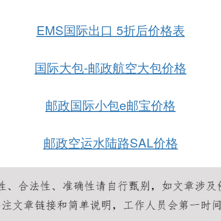
EMS国际出口 5折后价格表
国际大包-邮政航空大包价格
邮政国际小包e邮宝价格
邮政空运水陆路SAL价格