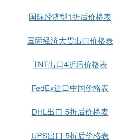
国际经济型1折后价格表
国际经济大货出口价格表
TNT出口4折后价格表
FedEx进口中国价格表
DHL出口 5折后价格表
UPS出口 5折后价格表