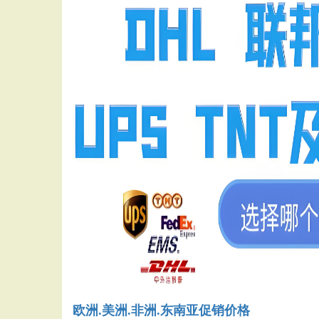
欧洲.美洲.非洲.东南亚促销价格