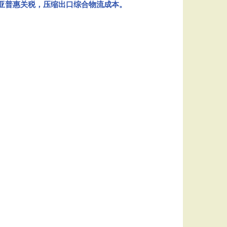
亚普惠关税，压缩出口综合物流成本。