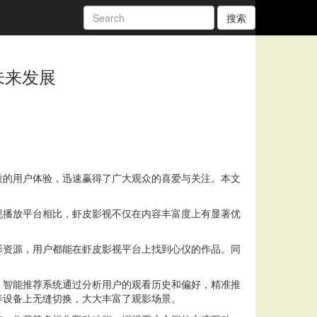
搜索
未来发展
质的用户体验，迅速赢得了广大观众的喜爱与关注。本文
视播放平台相比，虾皮影视不仅在内容丰富度上有显著优
影资源，用户都能在虾皮影视平台上找到心仪的作品。同
。智能推荐系统通过分析用户的观看历史和偏好，精准推
等设备上无缝切换，大大丰富了观影场景。