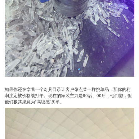
如果你还在拿着一个灯具目录让客户像点菜一样挑单品，那你的利
润注定被价格战打平。现在的家装主力是90后、00后，他们懒，但
他们极其愿意为“高级感”买单。