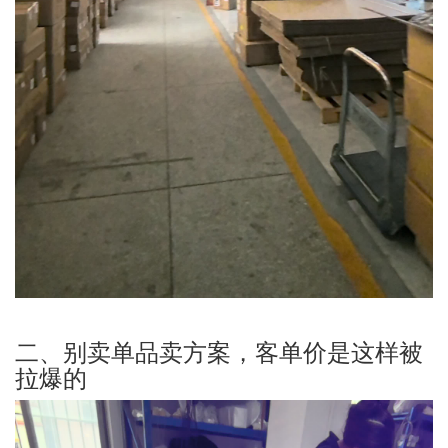
二、别卖单品卖方案，客单价是这样被
拉爆的