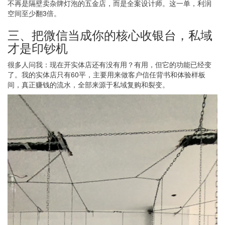
不再是隔壁卖杂牌灯泡的五金店，而是全案设计师。这一单，利润
空间至少翻3倍。
三、把微信当成你的核心收银台，私域
才是印钞机
很多人问我：现在开实体店还有没有用？有用，但它的功能已经变
了。我的实体店只有60平，主要用来做客户信任背书和体验样板
间，真正赚钱的流水，全部来源于私域复购和裂变。