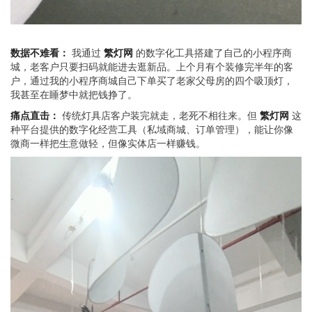
数据不难看：
我通过
繁灯网
的数字化工具搭建了自己的小程序商
城，老客户只要扫码就能进去逛新品。上个月有个装修完半年的客
户，通过我的小程序商城自己下单买了老家父母房的四个吸顶灯，
我甚至在睡梦中就把钱挣了。
痛点直击：
传统灯具店客户装完就走，老死不相往来。但
繁灯网
这
种平台提供的数字化经营工具（私域商城、订单管理），能让你像
微商一样把生意做轻，但像实体店一样赚钱。