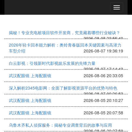
揭秘！专业充电桩项目软件开发商，究竟藏着哪些行业秘诀？
2026-08-08 22:55:40
2026年轻卡回本能力解析：奥铃青春版回本关键因素与高潜力
车型介绍
2026-08-07 19:36:19
白云影视：引领新时代影视娱乐发展的先锋力量
2026-08-07 17:14:43
武汉配眼镜 上海配眼镜
2026-08-06 20:33:05
深入解析2345电影网：全面了解影视资源平台的优势与特色
2026-08-07 00:26:52
武汉配眼镜 上海配眼镜
2026-08-05 20:10:27
武汉配眼镜 上海配眼镜
2026-08-05 20:07:58
乌鲁木齐私人侦探服务：揭秘专业调查背后的故事与应用
2026-08-05 20:27:59