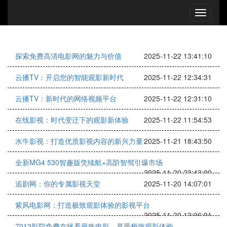
探索免费高清电影网的魅力与价值
2025-11-22 13:41:10
云播TV：开启您的智能观影新时代
2025-11-22 12:34:31
云播TV：新时代的网络视频平台
2025-11-22 12:31:10
在线影视：时代变迁下的观影新体验
2025-11-22 11:54:53
水牛影视：打造优质影视内容的新兴力量
2025-11-21 18:43:50
全新MG4 530智趣版凭续航+高阶智驾引爆市场
2025-11-20 23:43:00
追剧网：你的专属影视天堂
2025-11-20 14:07:01
紫风电影网：打造极致观影体验的影视平台
2025-11-20 12:06:01
7012影院免费在线看最热电影，享受极致观影体验